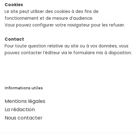
Cookies
Le site peut utiliser des cookies à des fins de
fonctionnement et de mesure d’audience.
Vous pouvez configurer votre navigateur pour les refuser.
Contact
Pour toute question relative au site ou à vos données, vous
pouvez contacter l’éditeur via le formulaire mis à disposition.
Informations utiles
Mentions légales
La rédaction
Nous contacter