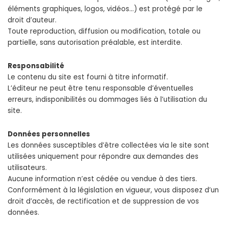
éléments graphiques, logos, vidéos…) est protégé par le
droit d’auteur.
Toute reproduction, diffusion ou modification, totale ou
partielle, sans autorisation préalable, est interdite.
Responsabilité
Le contenu du site est fourni à titre informatif.
L’éditeur ne peut être tenu responsable d’éventuelles
erreurs, indisponibilités ou dommages liés à l’utilisation du
site.
Données personnelles
Les données susceptibles d’être collectées via le site sont
utilisées uniquement pour répondre aux demandes des
utilisateurs.
Aucune information n’est cédée ou vendue à des tiers.
Conformément à la législation en vigueur, vous disposez d’un
droit d’accès, de rectification et de suppression de vos
données.