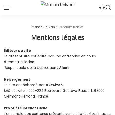
Maison Univers
>
Mentions légales
Mentions légales
Éditeur du site
Le présent site est édité par une entreprise en cours
d’immatriculation.
Responsable de la publication :
Alain
Hébergement
Le site est hébergé par
o2switch
,
SAS o2switch, 222–224 Boulevard Gustave Flaubert, 63000
Clermont-Ferrand, France.
Propriété intellectuelle
L’ensemble des contenus présents sur le site (textes, images,